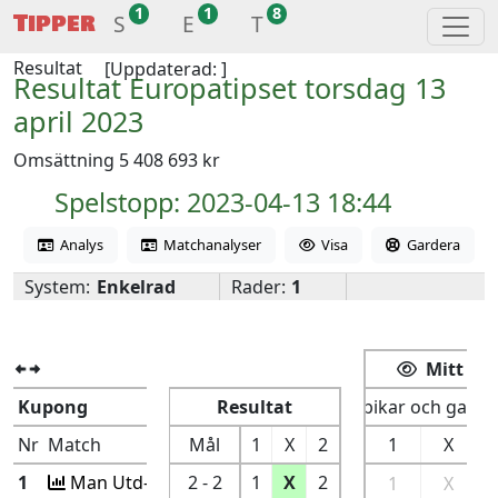
1
1
8
Tipper
S
E
T
Resultat
[Uppdaterad:
]
Resultat Europatipset torsdag 13
april 2023
Omsättning 5 408 693 kr
Spelstopp: 2023-04-13 18:44
Analys
Matchanalyser
Visa
Gardera
System:
Enkelrad
Rader:
1
Mitt spe
Kupong
Resultat
Spikar och garde
Nr
Match
Mål
1
X
2
1
X
1
Man Utd-Sevilla
2 - 2
1
X
2
1
X